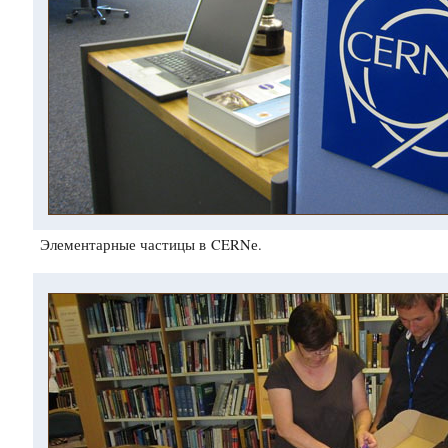
Элементарные частицы в CERNе.