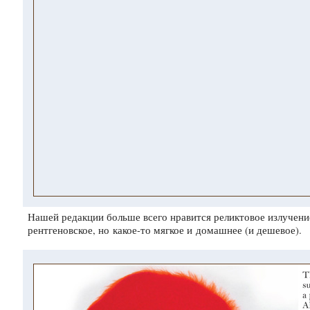
Нашей редакции больше всего нравится реликтовое излучени
рентгеновское, но
какое-то
мягкое и домашнее (и дешевое).