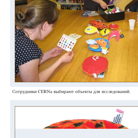
Сотрудники CERNa выбирают объекты для исследований.