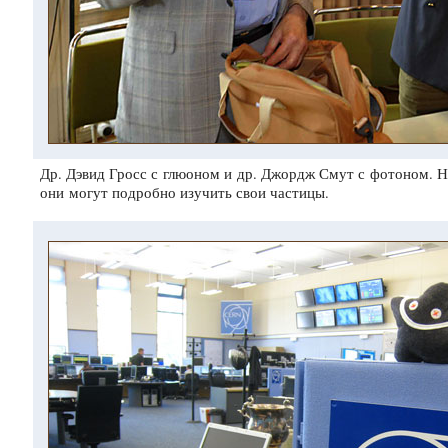
Др. Дэвид Гросс с глюоном и др. Джордж Смут с фотоном. Н
они могут подробно изучить свои частицы.