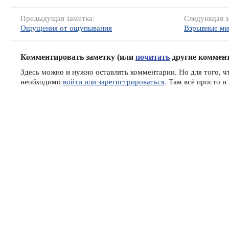
Предыдущая заметка:
Следующая з
Ощущения от ощупывания
Взрывные м
Комментировать заметку (или
почитать
другие коммен
Здесь можно и нужно оставлять комментарии. Но для того, чт
необходимо
войти или зарегистрироваться
. Там всё просто 