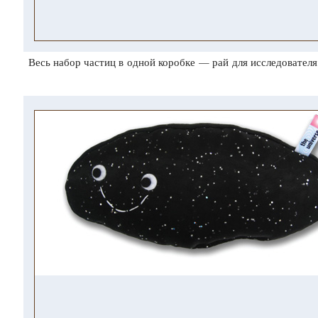
Весь набор частиц в одной коробке — рай для исследователя